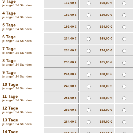
3 Tage
117,00 €
105,00 €
je angef. 24 Stunden
4 Tage
156,00 €
120,00 €
je angef. 24 Stunden
5 Tage
195,00 €
154,00 €
je angef. 24 Stunden
6 Tage
234,00 €
169,00 €
je angef. 24 Stunden
7 Tage
234,00 €
174,00 €
je angef. 24 Stunden
8 Tage
239,00 €
185,00 €
je angef. 24 Stunden
9 Tage
244,00 €
188,00 €
je angef. 24 Stunden
10 Tage
249,00 €
188,00 €
je angef. 24 Stunden
11 Tage
254,00 €
188,00 €
je angef. 24 Stunden
12 Tage
259,00 €
192,00 €
je angef. 24 Stunden
13 Tage
264,00 €
195,00 €
je angef. 24 Stunden
14 Tage